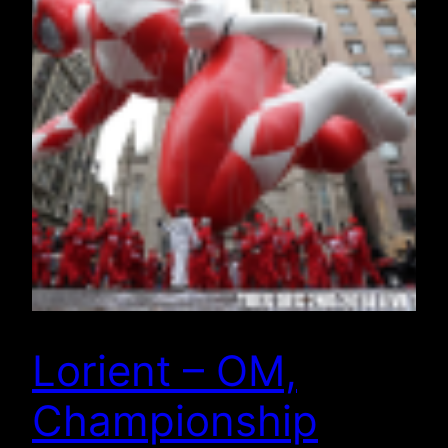
Lorient – OM,
Championship