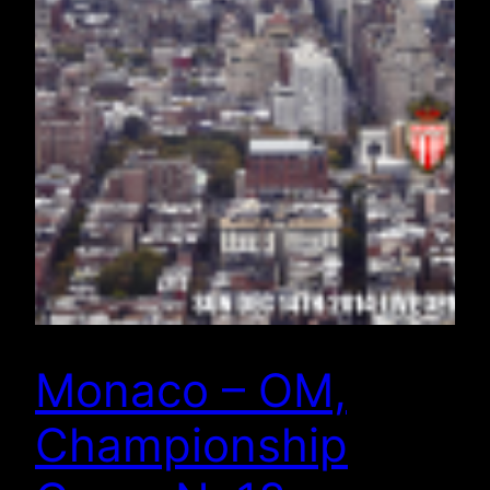
Monaco – OM,
Championship