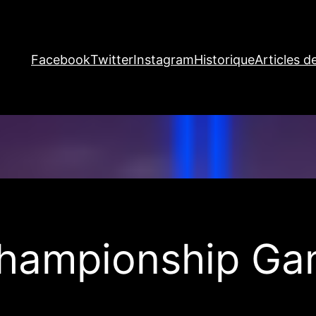
Facebook
Twitter
Instagram
Historique
Articles d
Championship Ga