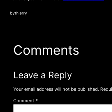
by
thierry
Comments
Leave a Reply
Your email address will not be published.
Requi
Comment
*