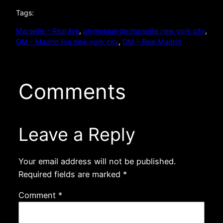
Tags:
Marseille – Real live
, 
olympique de marseille new york city
, 
OM – Madrid live new york city
, 
OM – Real Madrid
Comments
Leave a Reply
Your email address will not be published.
Required fields are marked
*
Comment
*