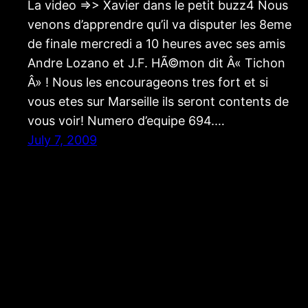
La video =>> Xavier dans le petit buzz4 Nous
venons d’apprendre qu’il va disputer les 8eme
de finale mercredi a 10 heures avec ses amis
Andre Lozano et J.F. HÃ©mon dit Â« Tichon
Â» ! Nous les encourageons tres fort et si
vous etes sur Marseille ils seront contents de
vous voir! Numero d’equipe 694.…
July 7, 2009